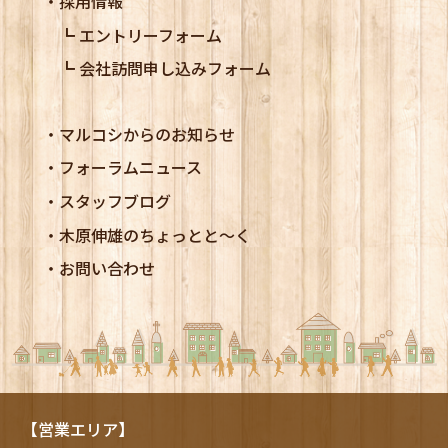
採用情報
エントリーフォーム
会社訪問申し込みフォーム
マルコシからのお知らせ
フォーラムニュース
スタッフブログ
木原伸雄のちょっとと～く
お問い合わせ
【営業エリア】