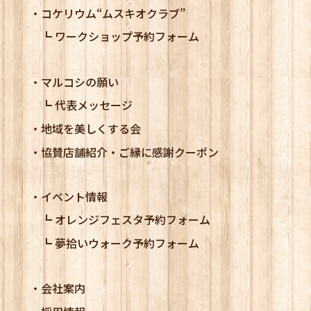
コケリウム
“ムスキオクラブ”
ワークショップ予約フォーム
マルコシの願い
代表メッセージ
地域を美しくする会
協賛店舗紹介・ご縁に感謝クーポン
イベント情報
オレンジフェスタ予約フォーム
夢拾いウォーク予約フォーム
会社案内