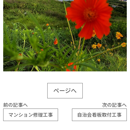
ページへ
前の記事へ
次の記事へ
マンション修理工事
自治会看板取付工事