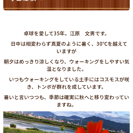
卓球を愛して35年。江原 文男です。
日中は相変わらず真夏のように暑く、30℃を越えて
いますが
朝夕はめっきり涼しくなり、ウォーキングをしやすい気
温となりました。
いつもウォーキングをしている土手にはコスモスが咲
き、トンボが群れを成しています。
暑いと言いつつも、季節は確実に秋へと移り変わってい
ますね。