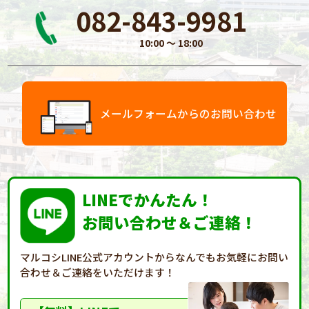
082-843-9981
10:00 〜 18:00
メールフォームからのお問い合わせ
LINEでかんたん！
お問い合わせ＆ご連絡！
マルコシLINE公式アカウントからなんでもお気軽に
お問い
合わせ＆ご連絡をいただけます！