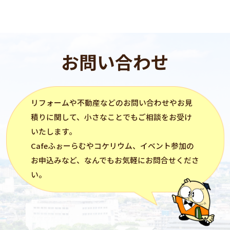
お問い合わせ
リフォーム
や不動産などのお問い合わせやお見
積りに関して、小さなことでもご相談をお受け
いたします。
Cafeふぉーらむ
や
コケリウム
、イベント参加の
お申込みなど、なんでもお気軽にお問合せくださ
い。