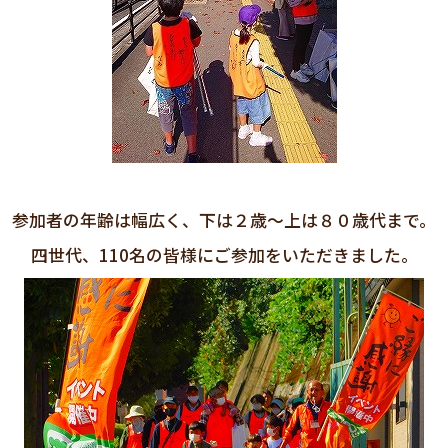
参加者の年齢は幅広く、下は２歳～上は８０歳代まで。
四世代、110名の皆様にご参加をいただきました。