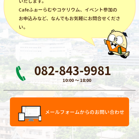
いたします。
Cafeふぉーらむ
や
コケリウム
、イベント参加の
お申込みなど、なんでもお気軽にお問合せくださ
い。
082-843-9981
10:00 〜 18:00
メールフォームからのお問い合わせ