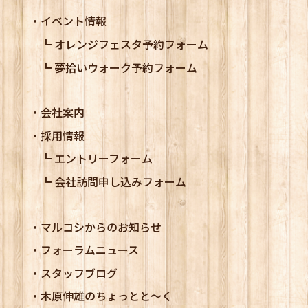
イベント情報
オレンジフェスタ予約フォーム
夢拾いウォーク予約フォーム
会社案内
採用情報
エントリーフォーム
会社訪問申し込みフォーム
マルコシからのお知らせ
フォーラムニュース
スタッフブログ
木原伸雄のちょっとと～く