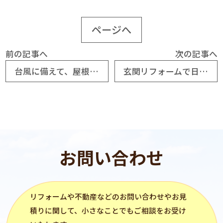
ページへ
前の記事へ
次の記事へ
台風に備えて、屋根リフォーム Vol2
玄関リフォームで日常が嬉しくなる
お問い合わせ
リフォーム
や不動産などのお問い合わせやお見
積りに関して、小さなことでもご相談をお受け