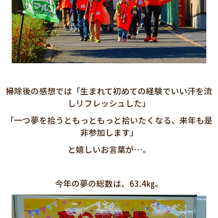
掃除後の感想では「生まれて初めての経験でいい汗を流
しリフレッシュした」
「一つ夢を拾うともっともっと拾いたくなる、来年も是
非参加します」
と嬉しいお言葉が…。
今年の夢の総数は、63.4㎏。