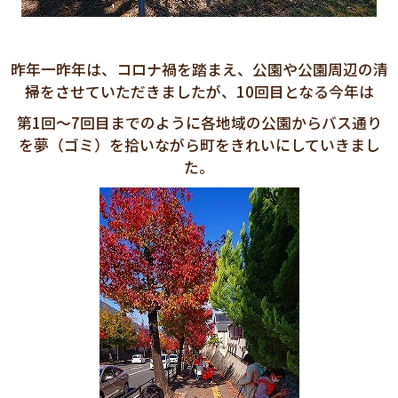
昨年一昨年は、コロナ禍を踏まえ、公園や公園周辺の清
掃をさせていただきましたが、10回目となる今年は
第1回～7回目までのように各地域の公園からバス通り
を夢（ゴミ）を拾いながら町をきれいにしていきまし
た。