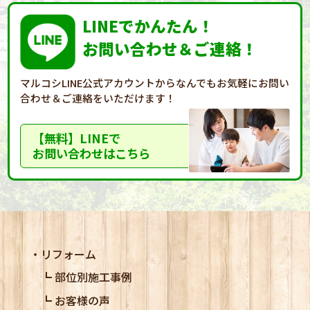
LINEでかんたん！
お問い合わせ＆ご連絡！
マルコシLINE公式アカウントからなんでもお気軽に
お問い
合わせ＆ご連絡をいただけます！
【無料】LINEで
お問い合わせはこちら
リフォーム
部位別施工事例
お客様の声