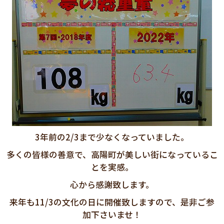
3年前の2/3まで少なくなっていました。
多くの皆様の善意で、高陽町が美しい街になっているこ
とを実感。
心から感謝致します。
来年も11/3の文化の日に開催致しますので、是非ご参
加下さいませ！