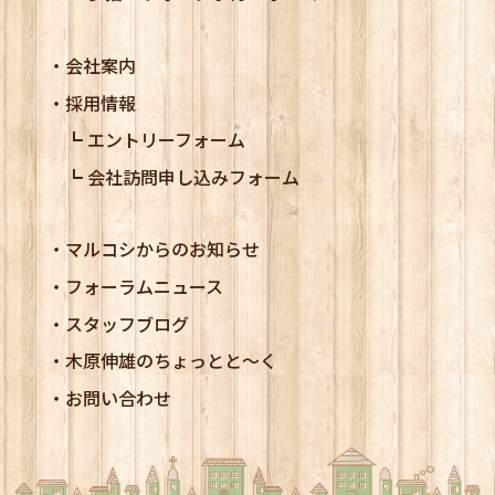
会社案内
採用情報
エントリーフォーム
会社訪問申し込みフォーム
マルコシからのお知らせ
フォーラムニュース
スタッフブログ
木原伸雄のちょっとと～く
お問い合わせ