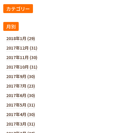
カテゴリー
月別
2018年1月 (29)
2017年12月 (31)
2017年11月 (30)
2017年10月 (31)
2017年9月 (30)
2017年7月 (23)
2017年6月 (30)
2017年5月 (31)
2017年4月 (30)
2017年3月 (31)