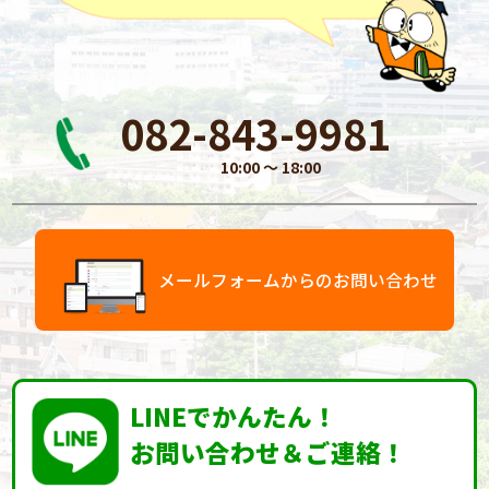
082-843-9981
10:00 〜 18:00
メールフォームからのお問い合わせ
LINEでかんたん！
お問い合わせ＆ご連絡！