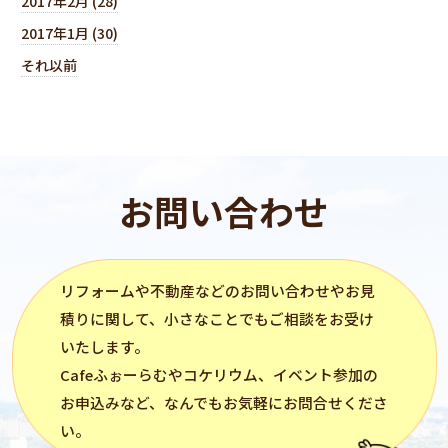
2017年2月 (28)
2017年1月 (30)
それ以前
お問い合わせ
リフォーム
や不動産などのお問い合わせやお見
積りに関して、小さなことでもご相談をお受け
いたします。
Cafeふぉーらむ
や
コケリウム
、イベント参加の
お申込みなど、なんでもお気軽にお問合せくださ
い。