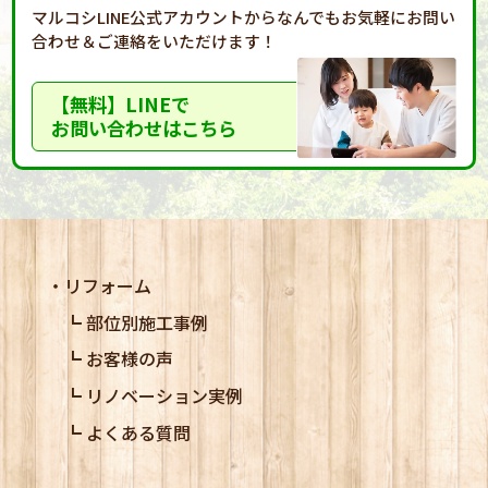
マルコシLINE公式アカウントからなんでもお気軽に
お問い
合わせ＆ご連絡をいただけます！
【無料】LINEで
お問い合わせはこちら
リフォーム
部位別施工事例
お客様の声
リノベーション実例
よくある質問