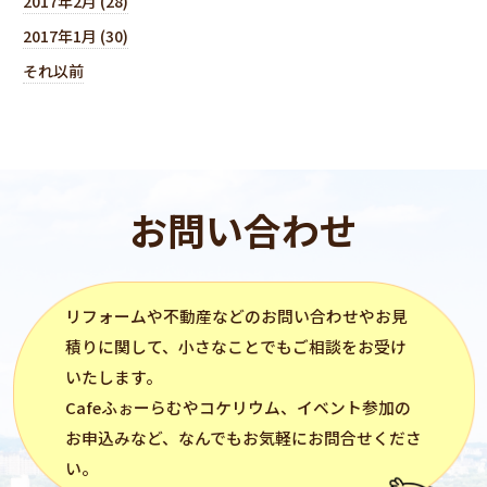
2017年2月 (28)
2017年1月 (30)
それ以前
お問い合わせ
リフォーム
や不動産などのお問い合わせやお見
積りに関して、小さなことでもご相談をお受け
いたします。
Cafeふぉーらむ
や
コケリウム
、イベント参加の
お申込みなど、なんでもお気軽にお問合せくださ
い。