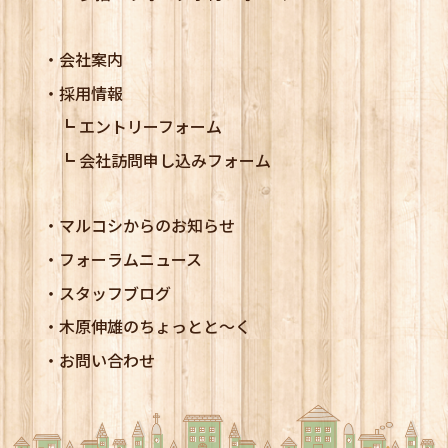
会社案内
採用情報
エントリーフォーム
会社訪問申し込みフォーム
マルコシからのお知らせ
フォーラムニュース
スタッフブログ
木原伸雄のちょっとと～く
お問い合わせ