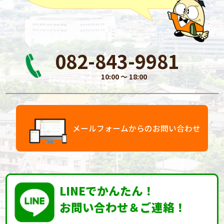
082-843-9981
10:00 〜 18:00
メールフォームからのお問い合わせ
LINEでかんたん！
お問い合わせ＆ご連絡！