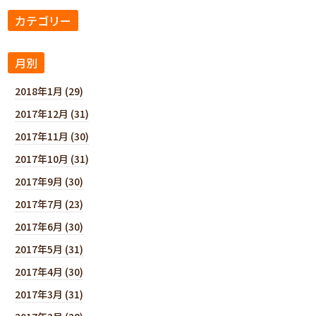
カテゴリー
月別
2018年1月 (29)
2017年12月 (31)
2017年11月 (30)
2017年10月 (31)
2017年9月 (30)
2017年7月 (23)
2017年6月 (30)
2017年5月 (31)
2017年4月 (30)
2017年3月 (31)