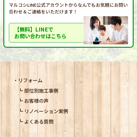
マルコシLINE公式アカウントからなんでもお気軽に
お問い
合わせ＆ご連絡をいただけます！
【無料】LINEで
お問い合わせはこちら
リフォーム
部位別施工事例
お客様の声
リノベーション実例
よくある質問