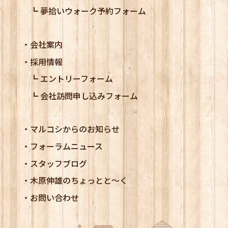
夢拾いウォーク予約フォーム
会社案内
採用情報
エントリーフォーム
会社訪問申し込みフォーム
マルコシからのお知らせ
フォーラムニュース
スタッフブログ
木原伸雄のちょっとと～く
お問い合わせ