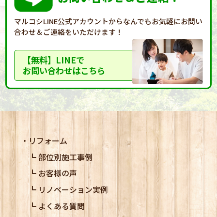
マルコシLINE公式アカウントからなんでもお気軽に
お問い
合わせ＆ご連絡をいただけます！
【無料】LINEで
お問い合わせはこちら
リフォーム
部位別施工事例
お客様の声
リノベーション実例
よくある質問