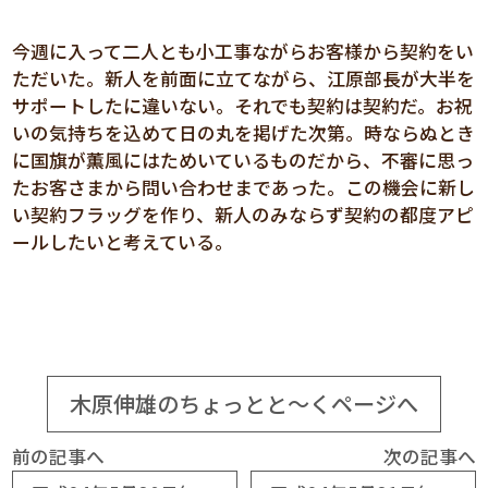
今週に入って二人とも小工事ながらお客様から契約をい
ただいた。新人を前面に立てながら、江原部長が大半を
サポートしたに違いない。それでも契約は契約だ。お祝
いの気持ちを込めて日の丸を掲げた次第。時ならぬとき
に国旗が薫風にはためいているものだから、不審に思っ
たお客さまから問い合わせまであった。この機会に新し
い契約フラッグを作り、新人のみならず契約の都度アピ
ールしたいと考えている。
木原伸雄のちょっとと～くページへ
前の記事へ
次の記事へ