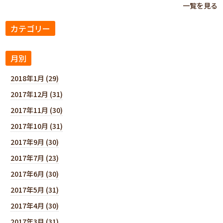
一覧を見る
カテゴリー
月別
2018年1月 (29)
2017年12月 (31)
2017年11月 (30)
2017年10月 (31)
2017年9月 (30)
2017年7月 (23)
2017年6月 (30)
2017年5月 (31)
2017年4月 (30)
2017年3月 (31)