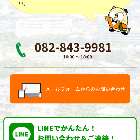
い。
082-843-9981
10:00 〜 18:00
メールフォームからのお問い合わせ
LINEでかんたん！
お問い合わせ＆ご連絡！