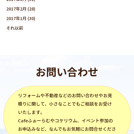
2017年2月 (28)
2017年1月 (30)
それ以前
お問い合わせ
リフォーム
や不動産などのお問い合わせやお見
積りに関して、小さなことでもご相談をお受け
いたします。
Cafeふぉーらむ
や
コケリウム
、イベント参加の
お申込みなど、なんでもお気軽にお問合せくださ