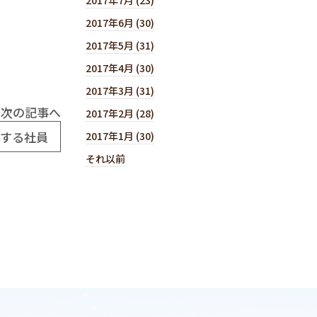
2017年6月 (30)
2017年5月 (31)
2017年4月 (30)
2017年3月 (31)
次の記事へ
2017年2月 (28)
夫する社員
2017年1月 (30)
それ以前