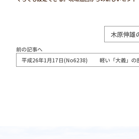
木原伸雄
前の記事へ