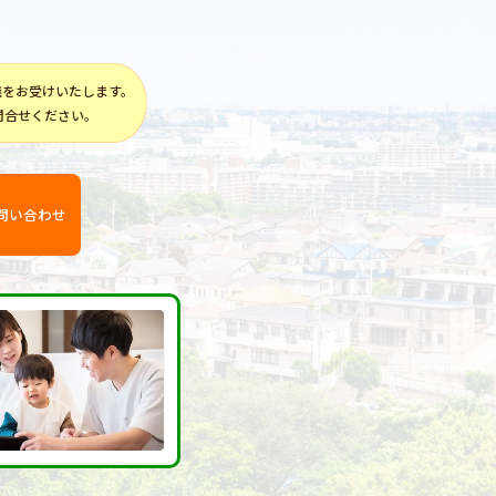
談をお受けいたします。
問合せください。
問い合わせ