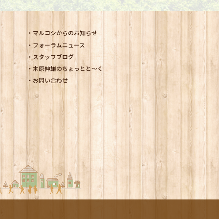
マルコシからのお知らせ
フォーラムニュース
スタッフブログ
木原伸雄のちょっとと～く
お問い合わせ