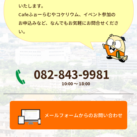
いたします。
Cafeふぉーらむ
や
コケリウム
、イベント参加の
お申込みなど、なんでもお気軽にお問合せくださ
い。
082-843-9981
10:00 〜 18:00
メールフォームからのお問い合わせ