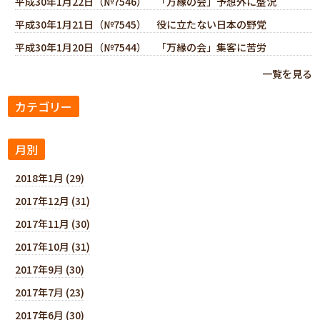
平成30年1月22日（№7546） 「万縁の会」予想外に盛況
平成30年1月21日（№7545） 役に立たない日本の野党
平成30年1月20日（№7544） 「万縁の会」集客に苦労
一覧を見る
カテゴリー
月別
2018年1月 (29)
2017年12月 (31)
2017年11月 (30)
2017年10月 (31)
2017年9月 (30)
2017年7月 (23)
2017年6月 (30)