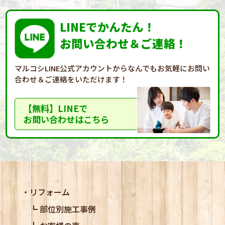
LINEでかんたん！
お問い合わせ＆ご連絡！
マルコシLINE公式アカウントからなんでもお気軽に
お問い
合わせ＆ご連絡をいただけます！
【無料】LINEで
お問い合わせはこちら
リフォーム
部位別施工事例