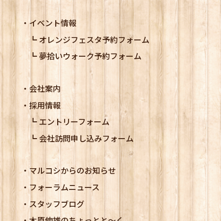
イベント情報
オレンジフェスタ予約フォーム
夢拾いウォーク予約フォーム
会社案内
採用情報
エントリーフォーム
会社訪問申し込みフォーム
マルコシからのお知らせ
フォーラムニュース
スタッフブログ
木原伸雄のちょっとと～く