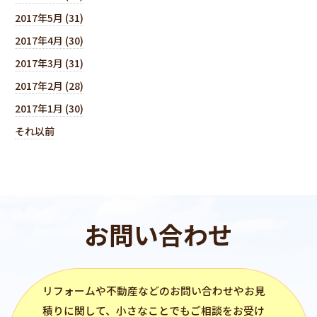
2017年5月 (31)
2017年4月 (30)
2017年3月 (31)
2017年2月 (28)
2017年1月 (30)
それ以前
お問い合わせ
リフォーム
や不動産などのお問い合わせやお見
積りに関して、小さなことでもご相談をお受け