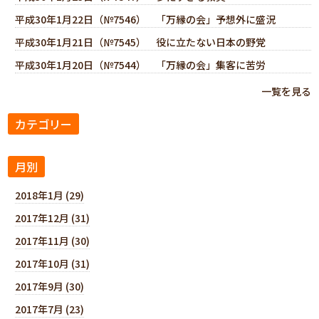
平成30年1月22日（№7546） 「万縁の会」予想外に盛況
平成30年1月21日（№7545） 役に立たない日本の野党
平成30年1月20日（№7544） 「万縁の会」集客に苦労
一覧を見る
カテゴリー
月別
2018年1月 (29)
2017年12月 (31)
2017年11月 (30)
2017年10月 (31)
2017年9月 (30)
2017年7月 (23)