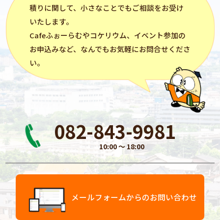
積りに関して、小さなことでもご相談をお受け
いたします。
Cafeふぉーらむ
や
コケリウム
、イベント参加の
お申込みなど、なんでもお気軽にお問合せくださ
い。
082-843-9981
10:00 〜 18:00
メールフォームからのお問い合わせ