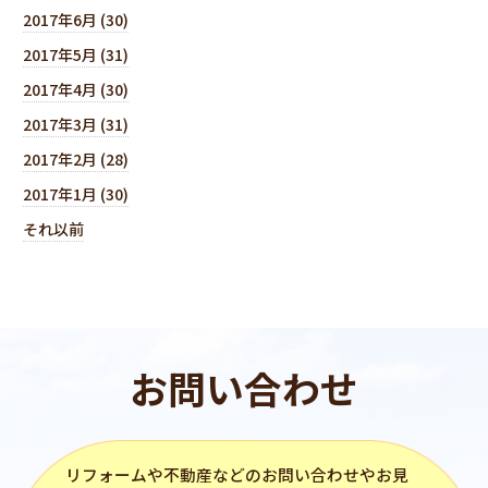
2017年6月 (30)
2017年5月 (31)
2017年4月 (30)
2017年3月 (31)
2017年2月 (28)
2017年1月 (30)
それ以前
お問い合わせ
リフォーム
や不動産などのお問い合わせやお見