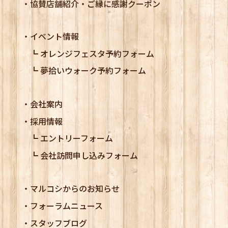
協賛店舗紹介・ご縁に感謝クーポン
イベント情報
オレンジフェスタ予約フォーム
夢拾いウォーク予約フォーム
会社案内
採用情報
エントリーフォーム
会社訪問申し込みフォーム
マルコシからのお知らせ
フォーラムニュース
スタッフブログ