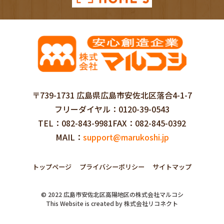
〒739-1731 広島県広島市安佐北区落合4-1-7
フリーダイヤル
0120-39-0543
TEL
082-843-9981
FAX
082-845-0392
MAIL
support@marukoshi.jp
トップページ
プライバシーポリシー
サイトマップ
©
2022
広島市安佐北区高陽地区の株式会社マルコシ
This Website is created by
株式会社リコネクト