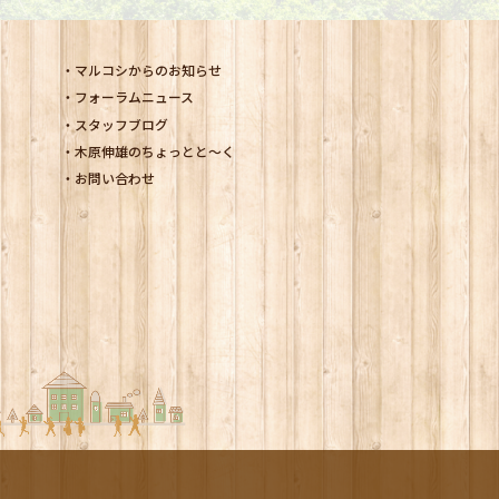
マルコシからのお知らせ
フォーラムニュース
スタッフブログ
木原伸雄のちょっとと～く
お問い合わせ