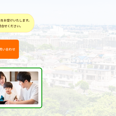
談をお受けいたします。
問合せください。
問い合わせ