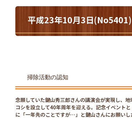
平成23年10月3日(No54
掃除活動の認知
念願していた鍵山秀三郎さんの講演会が実現し、地
コシを設立して40年周年を迎える。記念イベントと
に「一年先のことですが…」と鍵山さんにお願いし