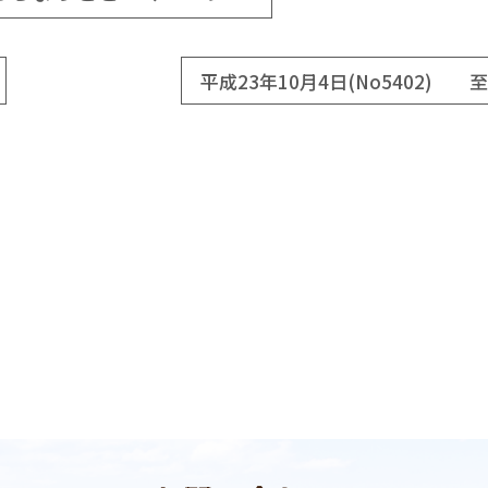
平成23年10月4日(No5402) 