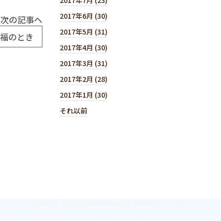
2017年6月 (30)
次の記事へ
2017年5月 (31)
至福のとき
2017年4月 (30)
2017年3月 (31)
2017年2月 (28)
2017年1月 (30)
それ以前