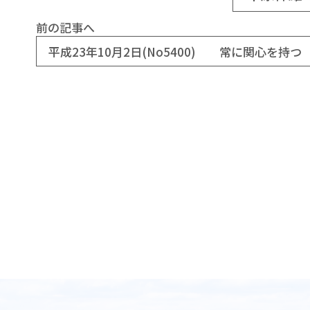
前の記事へ
平成23年10月2日(No5400) 常に関心を持つ