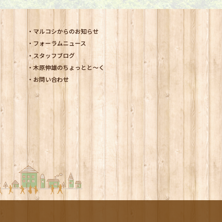
マルコシからのお知らせ
フォーラムニュース
スタッフブログ
木原伸雄のちょっとと～く
お問い合わせ