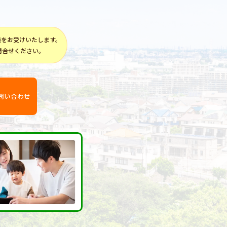
談をお受けいたします。
問合せください。
問い合わせ