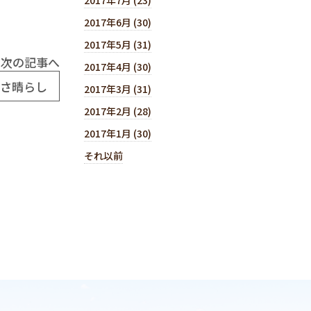
2017年6月 (30)
2017年5月 (31)
次の記事へ
2017年4月 (30)
憂さ晴らし
2017年3月 (31)
2017年2月 (28)
2017年1月 (30)
それ以前