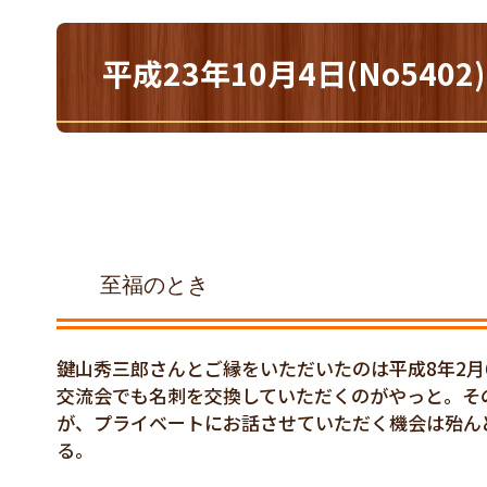
平成23年10月4日(No54
至福のとき
鍵山秀三郎さんとご縁をいただいたのは平成8年2
交流会でも名刺を交換していただくのがやっと。そ
が、プライベートにお話させていただく機会は殆ん
る。