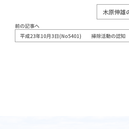
木原伸雄
前の記事へ
平成23年10月3日(No5401) 掃除活動の認知