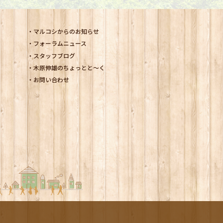
マルコシからのお知らせ
フォーラムニュース
スタッフブログ
木原伸雄のちょっとと～く
お問い合わせ