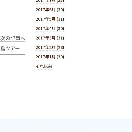
2017年6月 (30)
2017年5月 (31)
2017年4月 (30)
次の記事へ
2017年3月 (31)
2017年2月 (28)
大島ツアー
2017年1月 (30)
それ以前