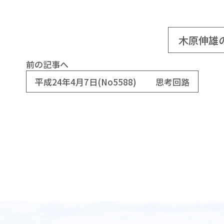
木原伸雄
前の記事へ
平成24年4月7日(No5588) 思考回路