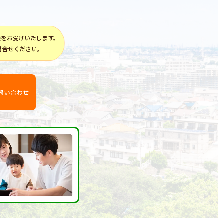
談をお受けいたします。
問合せください。
問い合わせ