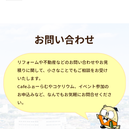
お問い合わせ
リフォーム
や不動産などのお問い合わせやお見
積りに関して、小さなことでもご相談をお受け
いたします。
Cafeふぉーらむ
や
コケリウム
、イベント参加の
お申込みなど、なんでもお気軽にお問合せくださ
い。