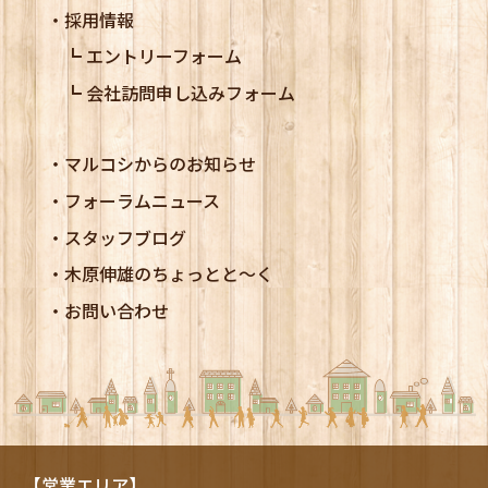
採用情報
エントリーフォーム
会社訪問申し込みフォーム
マルコシからのお知らせ
フォーラムニュース
スタッフブログ
木原伸雄のちょっとと～く
お問い合わせ
【営業エリア】