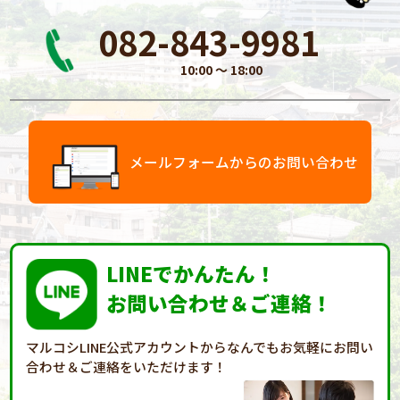
082-843-9981
10:00 〜 18:00
メールフォームからのお問い合わせ
LINEでかんたん！
お問い合わせ＆ご連絡！
マルコシLINE公式アカウントからなんでもお気軽に
お問い
合わせ＆ご連絡をいただけます！