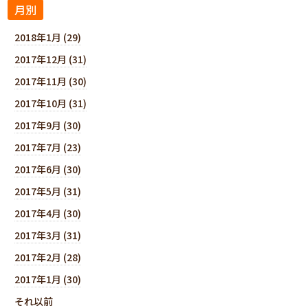
月別
2018年1月 (29)
2017年12月 (31)
2017年11月 (30)
2017年10月 (31)
2017年9月 (30)
2017年7月 (23)
2017年6月 (30)
2017年5月 (31)
2017年4月 (30)
2017年3月 (31)
2017年2月 (28)
2017年1月 (30)
それ以前