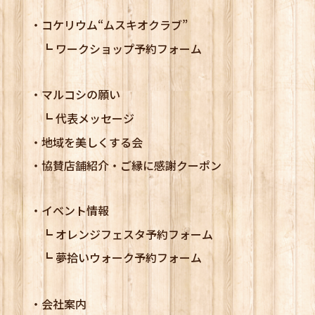
コケリウム
“ムスキオクラブ”
ワークショップ予約フォーム
マルコシの願い
代表メッセージ
地域を美しくする会
協賛店舗紹介・ご縁に感謝クーポン
イベント情報
オレンジフェスタ予約フォーム
夢拾いウォーク予約フォーム
会社案内