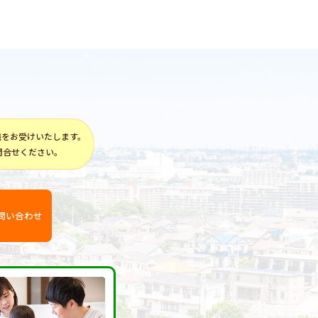
談をお受けいたします。
問合せください。
問い合わせ