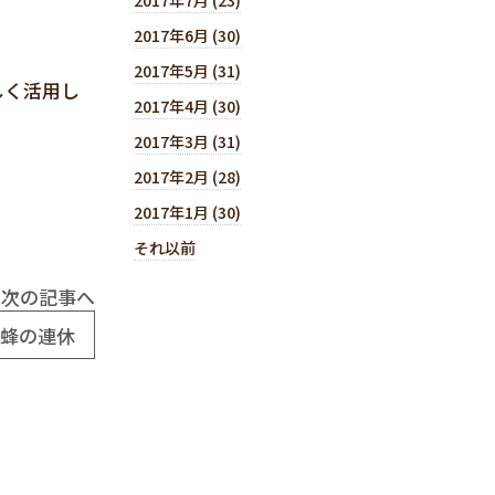
2017年6月 (30)
2017年5月 (31)
しく活用し
2017年4月 (30)
2017年3月 (31)
2017年2月 (28)
2017年1月 (30)
それ以前
次の記事へ
き蜂の連休