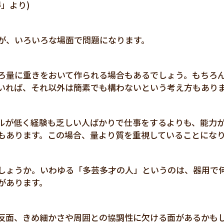
」より)
が、いろいろな場面で問題になります。
ろ量に重きをおいて作られる場合もあるでしょう。もちろ
いれば、それ以外は簡素でも構わないという考え方もあり
ルが低く経験も乏しい人ばかりで仕事をするよりも、能力
もあります。この場合、量より質を重視していることにな
しょうか。いわゆる「多芸多才の人」というのは、器用で
があります。
反面、きめ細かさや周囲との協調性に欠ける面があるかも