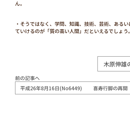
ん。
・そうではなく、学問、知識、技術、芸術、あるい
ていけるのが「質の高い人間」だといえるでしょう
木原伸雄
前の記事へ
平成26年8月16日(No6449) 喜寿行脚の再開