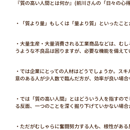
『質の高い人間とは何か』(前川さんの「日々の心得
・「質より量」もしくは「量より質」といったこと
・大量生産・大量消費される工業商品などは、むし
うような不良品は困りますが、必要な機能を備えて
・では企業にとっての人材はどうでしょうか。スキ
意のある人が少人数で臨んだ方が、効率が良い場合
・では「質の高い人間」とはどういう人を指すので
る反面、一つのことを深く掘り下げていかない場合
・ただがむしゃらに奮闘努力する人も、根性がある