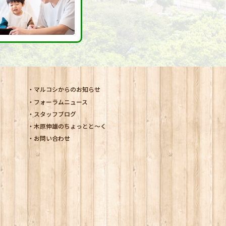
マルコシからのお知らせ
フォーラムニュース
スタッフブログ
木原伸雄のちょっとと～く
お問い合わせ