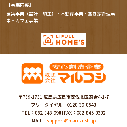
【事業内容】
建築事業（設計 施工）・不動産事業・空き家管理事
業・カフェ事業
〒739-1731 広島県広島市安佐北区落合4-1-7
フリーダイヤル
0120-39-0543
TEL
082-843-9981
FAX
082-845-0392
MAIL
support@marukoshi.jp