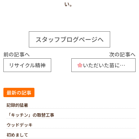
い。
スタッフブログページへ
前の記事へ
次の記事へ
リサイクル精神
いただいた苗に花が咲きました
最新の記事
記録的猛暑
「キッチン」の取替工事
ウッドデッキ
初めまして