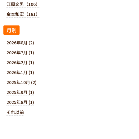
江原文男（106）
金本和宏（181）
月別
2026年8月 (2)
2026年7月 (1)
2026年2月 (1)
2026年1月 (1)
2025年10月 (2)
2025年9月 (1)
2025年8月 (1)
それ以前