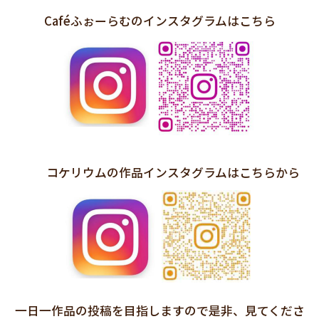
Caféふぉーらむのインスタグラムはこちら
コケリウムの作品インスタグラムはこちらから
一日一作品の投稿を目指しますので是非、見てくださ