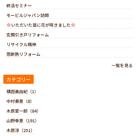
終活セミナー
モービルジャパン訪問
いただいた苗に花が咲きました
玄関引き戸リフォーム
リサイクル精神
窓断熱リフォーム
一覧を見る
カテゴリー
横田美由紀（1）
中村奏恵（8）
木原愛一郎（84）
山野幸恵（191）
木原淳（251）