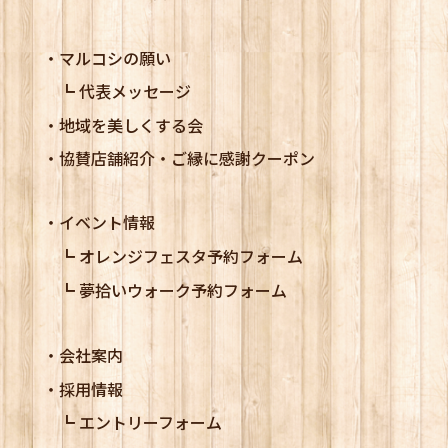
マルコシの願い
代表メッセージ
地域を美しくする会
協賛店舗紹介・ご縁に感謝クーポン
イベント情報
オレンジフェスタ予約フォーム
夢拾いウォーク予約フォーム
会社案内
採用情報
エントリーフォーム