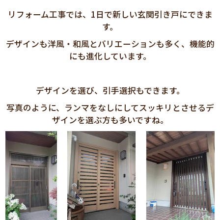
リフォーム工事では、
1
日で新しい玄関引き戸にできま
す。
デザインも洋風・和風とバリエーションも多く、機能的
にも進化しています。
デザインを選び、引手選択もできます。
写真のように、ランマをなしにしてスッキリとさせるデ
ザインを選ぶ方も多いですね。