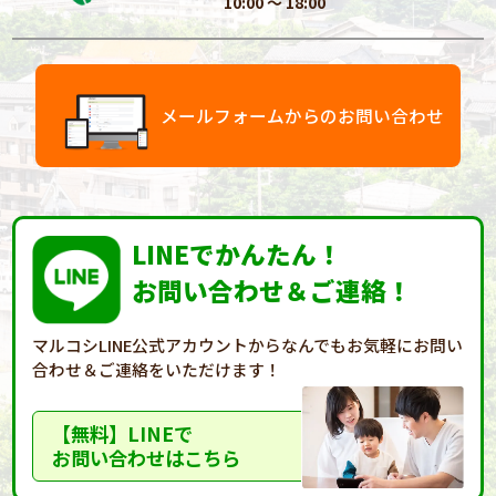
10:00 〜 18:00
メールフォームからのお問い合わせ
LINEでかんたん！
お問い合わせ＆ご連絡！
マルコシLINE公式アカウントからなんでもお気軽に
お問い
合わせ＆ご連絡をいただけます！
【無料】LINEで
お問い合わせはこちら