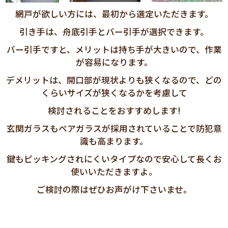
網戸が欲しい方には、最初から選定いただきます。
引き手は、舟底引手とバー引手が選択できます。
バー引手ですと、メリットは持ち手が大きいので、作業
が容易になります。
デメリットは、開口部が現状よりも狭くなるので、どの
くらいサイズが狭くなるかを考慮して
検討されることをおすすめします
!
玄関ガラスもペアガラスが採用されていることで防犯意
識も高まります。
鍵もピッキングされにくいタイプなので安心して長くお
使いいただきますよ。
ご検討の際はぜひお声がけ下さいませ。