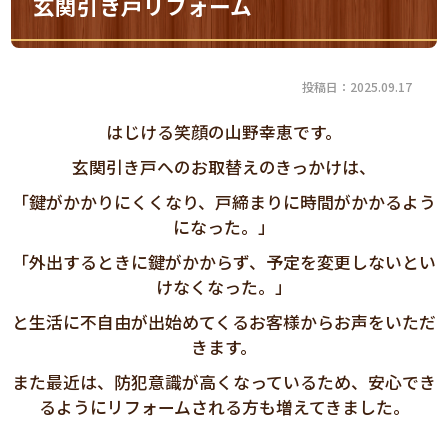
玄関引き戸リフォーム
投稿日：2025.09.17
はじける笑顔の山野幸恵です。
玄関引き戸へのお取替えのきっかけは、
「鍵がかかりにくくなり、戸締まりに時間がかかるよう
になった。」
「外出するときに鍵がかからず、予定を変更しないとい
けなくなった。」
と生活に不自由が出始めてくるお客様からお声をいただ
きます。
また最近は、防犯意識が高くなっているため、安心でき
るようにリフォームされる方も増えてきました。