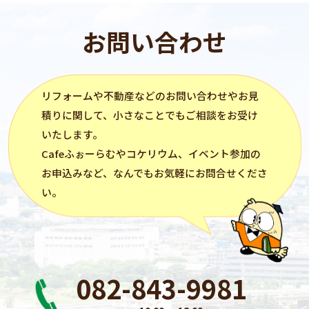
お問い合わせ
リフォーム
や不動産などのお問い合わせやお見
積りに関して、小さなことでもご相談をお受け
いたします。
Cafeふぉーらむ
や
コケリウム
、イベント参加の
お申込みなど、なんでもお気軽にお問合せくださ
い。
082-843-9981