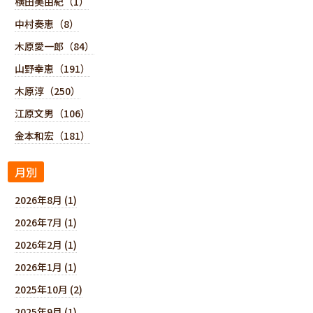
横田美由紀（1）
中村奏恵（8）
木原愛一郎（84）
山野幸恵（191）
木原淳（250）
江原文男（106）
金本和宏（181）
月別
2026年8月 (1)
2026年7月 (1)
2026年2月 (1)
2026年1月 (1)
2025年10月 (2)
2025年9月 (1)