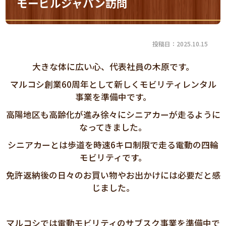
モービルジャパン訪問
投稿日：2025.10.15
大きな体に広い心、代表社員の木原です。
マルコシ創業60周年として新しくモビリティレンタル
事業を準備中です。
高陽地区も高齢化が進み徐々にシニアカーが走るように
なってきました。
シニアカーとは歩道を時速6キロ制限で走る電動の四輪
モビリティです。
免許返納後の日々のお買い物やお出かけには必要だと感
じました。
マルコシでは電動モビリティのサブスク事業を準備中で