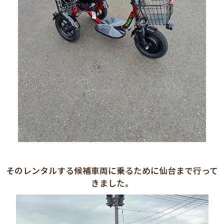
そのレンタルする候補車両に乗るために仙台まで行って
きました。