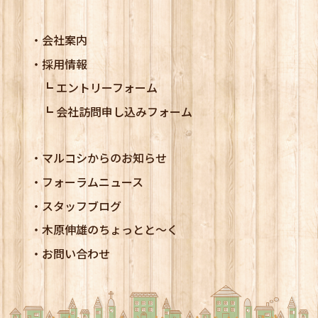
会社案内
採用情報
エントリーフォーム
会社訪問申し込みフォーム
マルコシからのお知らせ
フォーラムニュース
スタッフブログ
木原伸雄のちょっとと～く
お問い合わせ