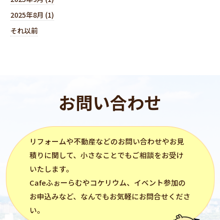
2025年8月 (1)
それ以前
お問い合わせ
リフォーム
や不動産などのお問い合わせやお見
積りに関して、小さなことでもご相談をお受け
いたします。
Cafeふぉーらむ
や
コケリウム
、イベント参加の
お申込みなど、なんでもお気軽にお問合せくださ
い。