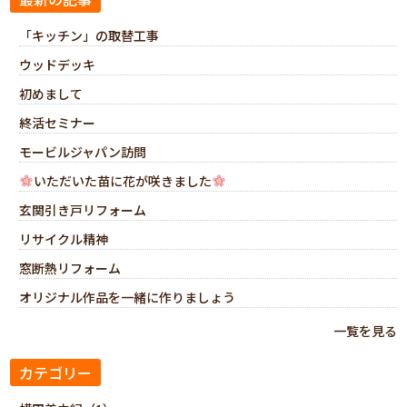
「キッチン」の取替工事
ウッドデッキ
初めまして
終活セミナー
モービルジャパン訪問
いただいた苗に花が咲きました
玄関引き戸リフォーム
リサイクル精神
窓断熱リフォーム
オリジナル作品を一緒に作りましょう
一覧を見る
カテゴリー