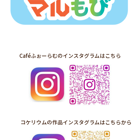
Caféふぉーらむのインスタグラムはこちら
コケリウムの作品インスタグラムはこちらから