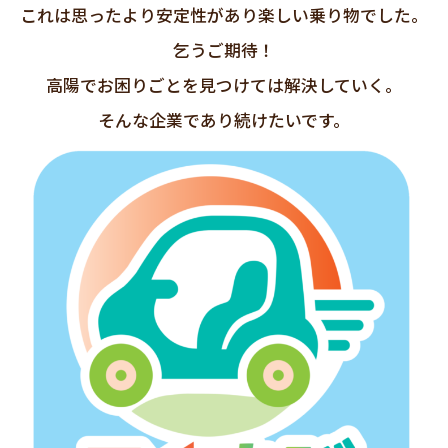
これは思ったより安定性があり楽しい乗り物でした。
乞うご期待！
高陽でお困りごとを見つけては解決していく。
そんな企業であり続けたいです。