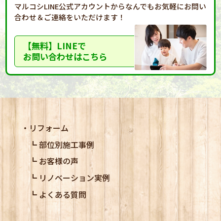
マルコシLINE公式アカウントからなんでもお気軽に
お問い
合わせ＆ご連絡をいただけます！
【無料】LINEで
お問い合わせはこちら
リフォーム
部位別施工事例
お客様の声
リノベーション実例
よくある質問