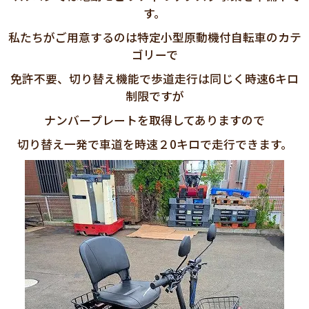
す。
私たちがご用意するのは特定小型原動機付自転車のカテ
ゴリーで
免許不要、切り替え機能で歩道走行は同じく時速6キロ
制限ですが
ナンバープレートを取得してありますので
切り替え一発で車道を時速２0キロで走行できます。