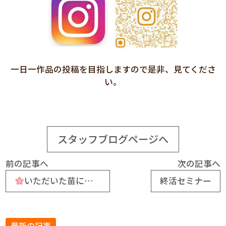
一日一作品の投稿を目指しますので是非、見てくださ
い。
スタッフブログページへ
前の記事へ
次の記事へ
いただいた苗に花が咲きました
終活セミナー
最新の記事