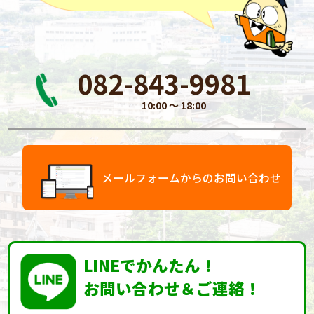
082-843-9981
10:00 〜 18:00
メールフォームからのお問い合わせ
LINEでかんたん！
お問い合わせ＆ご連絡！