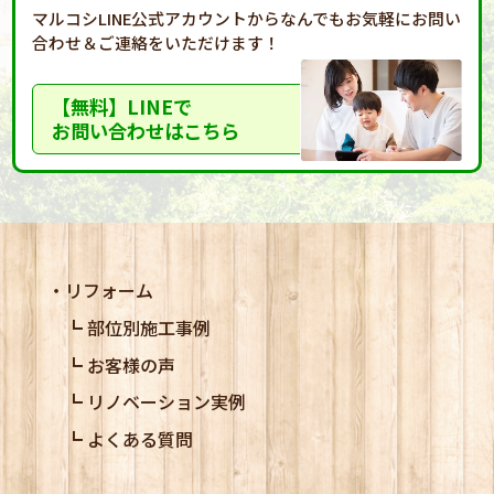
マルコシLINE公式アカウントからなんでもお気軽に
お問い
合わせ＆ご連絡をいただけます！
【無料】LINEで
お問い合わせはこちら
リフォーム
部位別施工事例
お客様の声
リノベーション実例
よくある質問