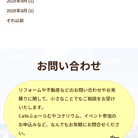
2025年9月 (1)
2025年8月 (1)
それ以前
お問い合わせ
リフォーム
や不動産などのお問い合わせやお見
積りに関して、小さなことでもご相談をお受け
いたします。
Cafeふぉーらむ
や
コケリウム
、イベント参加の
お申込みなど、なんでもお気軽にお問合せくださ
い。