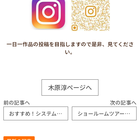
一日一作品の投稿を目指しますので是非、見てくださ
い。
木原淳ページへ
前の記事へ
次の記事へ
おすすめ！システムバス新商品ご紹介！ⅴoｌ.2
ショールームツアーを開催しました！