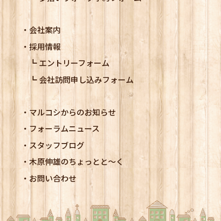
会社案内
採用情報
エントリーフォーム
会社訪問申し込みフォーム
マルコシからのお知らせ
フォーラムニュース
スタッフブログ
木原伸雄のちょっとと～く
お問い合わせ