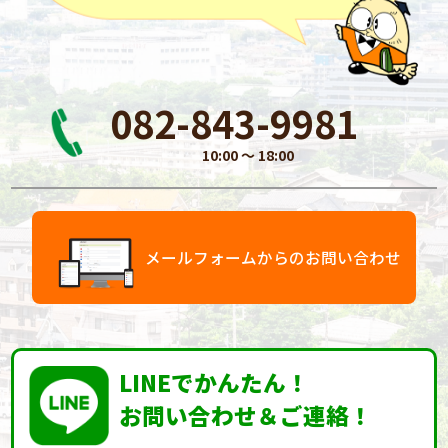
082-843-9981
10:00 〜 18:00
メールフォームからのお問い合わせ
LINEでかんたん！
お問い合わせ＆ご連絡！