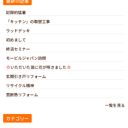
最新の記事
記録的猛暑
「キッチン」の取替工事
ウッドデッキ
初めまして
終活セミナー
モービルジャパン訪問
いただいた苗に花が咲きました
玄関引き戸リフォーム
リサイクル精神
窓断熱リフォーム
一覧を見る
カテゴリー