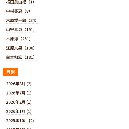
横田美由紀（1）
中村奏恵（8）
木原愛一郎（84）
山野幸恵（191）
木原淳（251）
江原文男（106）
金本和宏（181）
月別
2026年8月 (2)
2026年7月 (1)
2026年2月 (1)
2026年1月 (1)
2025年10月 (2)