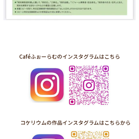
Caféふぉーらむのインスタグラムはこちら
コケリウムの作品インスタグラムはこちらから