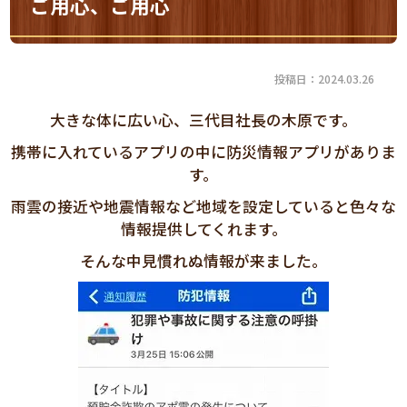
ご用心、ご用心
投稿日：2024.03.26
大きな体に広い心、三代目社長の木原です。
携帯に入れているアプリの中に防災情報アプリがありま
す。
雨雲の接近や地震情報など地域を設定していると色々な
情報提供してくれます。
そんな中見慣れぬ情報が来ました。