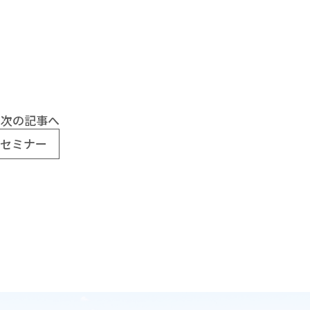
次の記事へ
セミナー