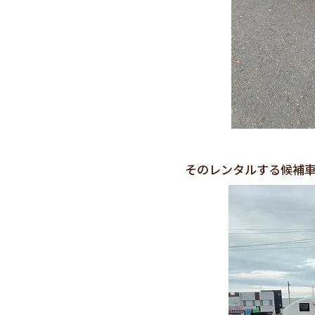
そのレンタルする候補