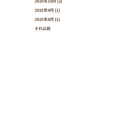
2025年10月 (2)
2025年9月 (1)
2025年8月 (1)
それ以前