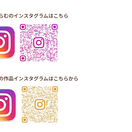
ーらむのインスタグラムはこちら
作品インスタグラムはこちらから