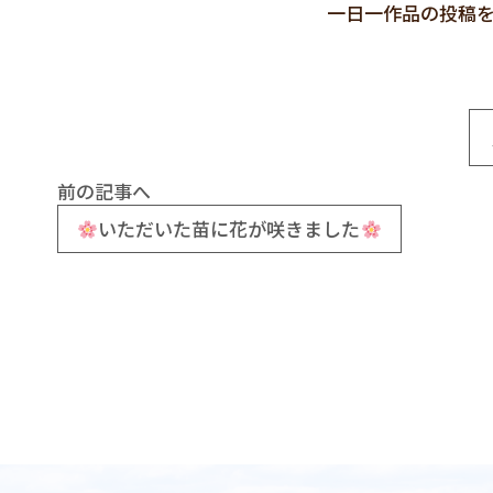
一日一作品の投稿
前の記事へ
いただいた苗に花が咲きました