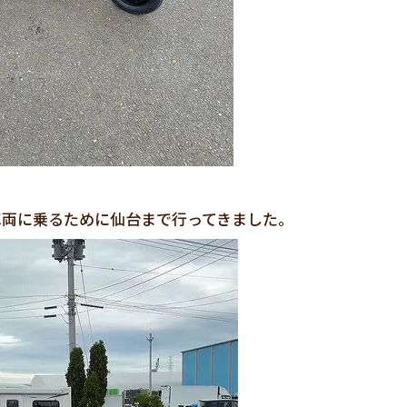
車両に乗るために仙台まで行ってきました。