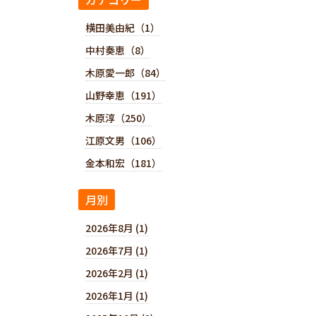
横田美由紀（1）
中村奏恵（8）
木原愛一郎（84）
山野幸恵（191）
木原淳（250）
江原文男（106）
金本和宏（181）
月別
2026年8月 (1)
2026年7月 (1)
2026年2月 (1)
2026年1月 (1)