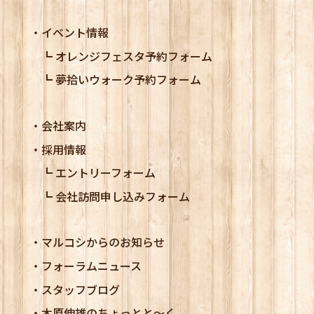
イベント情報
オレンジフェスタ予約フォーム
夢拾いウォーク予約フォーム
会社案内
採用情報
エントリーフォーム
会社訪問申し込みフォーム
マルコシからのお知らせ
フォーラムニュース
スタッフブログ
木原伸雄のちょっとと～く