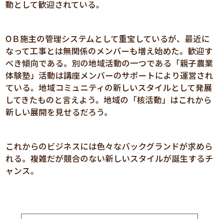
動として歓迎されている。
ОＢ施主の管理システムとして重宝しているが、最近に
なって工事とは無関係のメンバーも増え始めた。歓迎す
べき傾向である。別の地域活動の一つである「親子農業
体験塾」活動は講座メンバーのサポートにより運営され
ている。地域コミュニティの新しいスタイルとして発展
してきたものと言えよう。地域の「核活動」はこれから
新しい展開を見せるだろう。
これからのビジネスには色々なバックグランドが求めら
れる。複雑だが競合のない新しいスタイルが誕生するチ
ャンス。