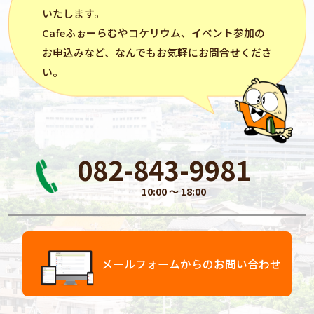
いたします。
Cafeふぉーらむ
や
コケリウム
、イベント参加の
お申込みなど、なんでもお気軽にお問合せくださ
い。
082-843-9981
10:00 〜 18:00
メールフォームからのお問い合わせ