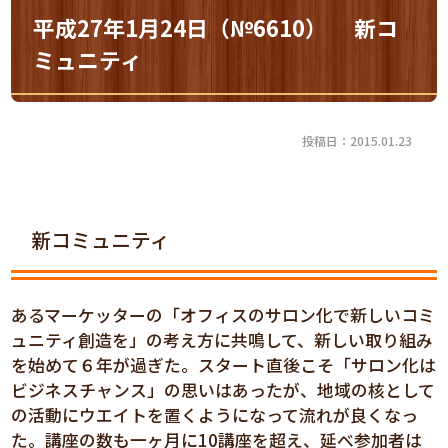
平成27年1月24日（№6610） 新コ
ミュニティ
投稿日：2015.01.23
新コミュニティ
あるマーケッターの「オフィスのサロン化で新しいコミ
ュニティ創造を」の考え方に共鳴して、新しい取り組み
を始めて６年が過ぎた。スタート直後こそ「サロン化は
ビジネスチャンス」の思いはあったが、地域の核として
の活動にウエイトを置くようになって流れが良くなっ
た。講座の数も一ヶ月に10講座を超え、延べ参加者は