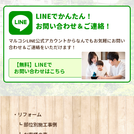
LINEでかんたん！
お問い合わせ＆ご連絡！
マルコシLINE公式アカウントからなんでもお気軽に
お問い
合わせ＆ご連絡をいただけます！
【無料】LINEで
お問い合わせはこちら
リフォーム
部位別施工事例