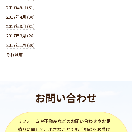
2017年5月 (31)
2017年4月 (30)
2017年3月 (31)
2017年2月 (28)
2017年1月 (30)
それ以前
お問い合わせ
リフォーム
や不動産などのお問い合わせやお見
積りに関して、小さなことでもご相談をお受け