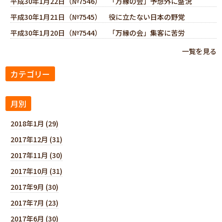
平成30年1月22日（№7546） 「万縁の会」予想外に盛況
平成30年1月21日（№7545） 役に立たない日本の野党
平成30年1月20日（№7544） 「万縁の会」集客に苦労
一覧を見る
カテゴリー
月別
2018年1月 (29)
2017年12月 (31)
2017年11月 (30)
2017年10月 (31)
2017年9月 (30)
2017年7月 (23)
2017年6月 (30)