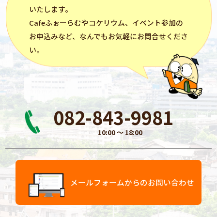
いたします。
Cafeふぉーらむ
や
コケリウム
、イベント参加の
お申込みなど、なんでもお気軽にお問合せくださ
い。
082-843-9981
10:00 〜 18:00
メールフォームからのお問い合わせ