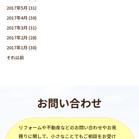
2017年5月 (31)
2017年4月 (30)
2017年3月 (31)
2017年2月 (28)
2017年1月 (30)
それ以前
お問い合わせ
リフォーム
や不動産などのお問い合わせやお見
積りに関して、小さなことでもご相談をお受け