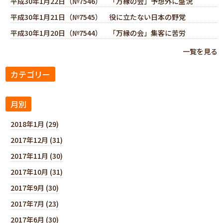
平成30年1月22日（№7546） 「万縁の会」予想外に盛況
平成30年1月21日（№7545） 役に立たない日本の野党
平成30年1月20日（№7544） 「万縁の会」集客に苦労
一覧を見る
カテゴリー
月別
2018年1月 (29)
2017年12月 (31)
2017年11月 (30)
2017年10月 (31)
2017年9月 (30)
2017年7月 (23)
2017年6月 (30)