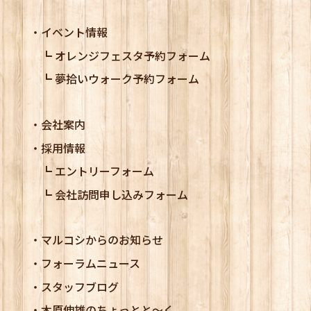
イベント情報
オレンジフェスタ予約フォーム
夢拾いウォーク予約フォーム
会社案内
採用情報
エントリーフォーム
会社訪問申し込みフォーム
マルコシからのお知らせ
フォーラムニュース
スタッフブログ
木原伸雄のちょっとと～く