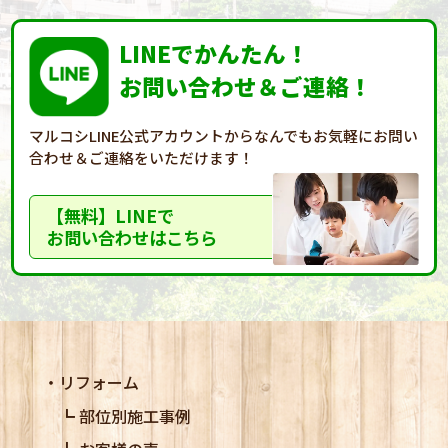
LINEでかんたん！
お問い合わせ＆ご連絡！
マルコシLINE公式アカウントからなんでもお気軽に
お問い
合わせ＆ご連絡をいただけます！
【無料】LINEで
お問い合わせはこちら
リフォーム
部位別施工事例