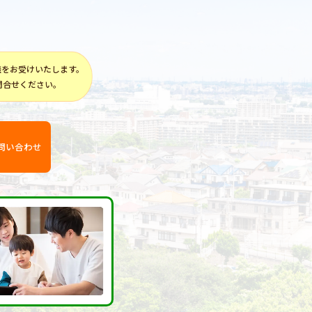
談をお受けいたします。
問合せください。
問い合わせ