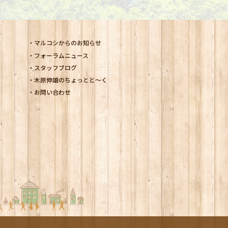
マルコシからのお知らせ
フォーラムニュース
スタッフブログ
木原伸雄のちょっとと～く
お問い合わせ