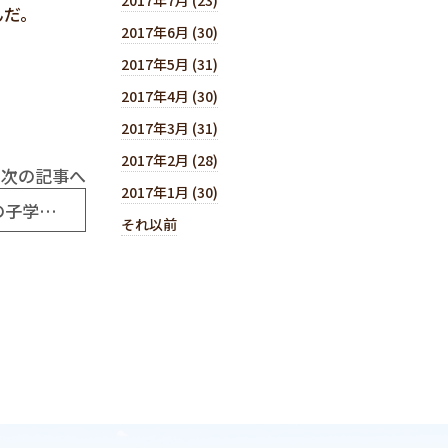
んだ。
2017年6月 (30)
2017年5月 (31)
2017年4月 (30)
2017年3月 (31)
2017年2月 (28)
次の記事へ
2017年1月 (30)
平成27年8月4日（№6802） 大成功の「竹の子学園」ホームスティ②
それ以前