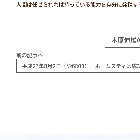
人間は任せられれば持っている能力を存分に発揮す
木原伸雄
前の記事へ