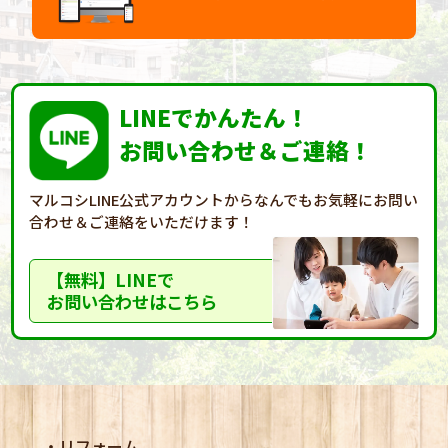
LINEでかんたん！
お問い合わせ＆ご連絡！
マルコシLINE公式アカウントからなんでもお気軽に
お問い
合わせ＆ご連絡をいただけます！
【無料】LINEで
お問い合わせはこちら
リフォーム