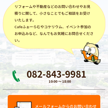
リフォーム
や不動産などのお問い合わせやお見
積りに関して、小さなことでもご相談をお受け
いたします。
Cafeふぉーらむ
や
コケリウム
、イベント参加の
お申込みなど、なんでもお気軽にお問合せくださ
い。
082-843-9981
10:00 〜 18:00
メールフォームからのお問い合わせ