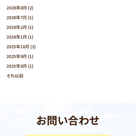
2026年8月 (2)
2026年7月 (1)
2026年2月 (1)
2026年1月 (1)
2025年10月 (2)
2025年9月 (1)
2025年8月 (1)
それ以前
お問い合わせ