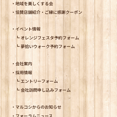
地域を美しくする会
協賛店舗紹介・ご縁に感謝クーポン
イベント情報
オレンジフェスタ予約フォーム
夢拾いウォーク予約フォーム
会社案内
採用情報
エントリーフォーム
会社訪問申し込みフォーム
マルコシからのお知らせ
フォーラムニュース